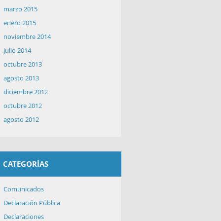
marzo 2015
enero 2015
noviembre 2014
julio 2014
octubre 2013
agosto 2013
diciembre 2012
octubre 2012
agosto 2012
CATEGORÍAS
Comunicados
Declaración Pública
Declaraciones