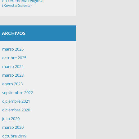
en ceremonia religiosa
(Revista Galería)
ARCHIVOS
marzo 2026
octubre 2025
marzo 2024
marzo 2023
enero 2023
septiembre 2022
diciembre 2021
diciembre 2020
julio 2020
marzo 2020
octubre 2019