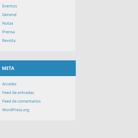
Eventos
General
Notas
Prensa
Revista
META
Acceder
Feed de entradas
Feed de comentarios
WordPress.org