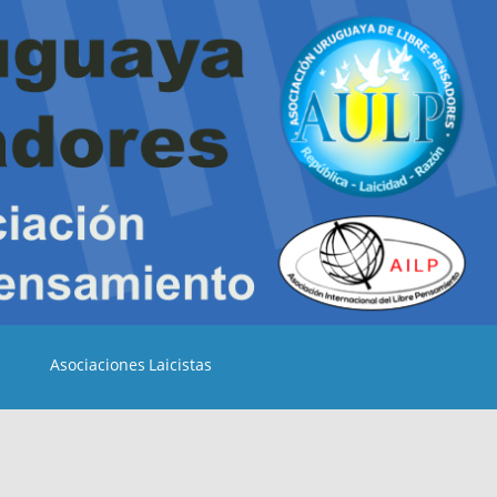
Asociaciones Laicistas