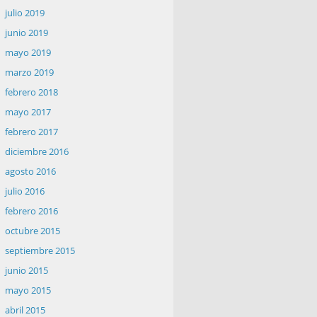
julio 2019
junio 2019
mayo 2019
marzo 2019
febrero 2018
mayo 2017
febrero 2017
diciembre 2016
agosto 2016
julio 2016
febrero 2016
octubre 2015
septiembre 2015
junio 2015
mayo 2015
abril 2015