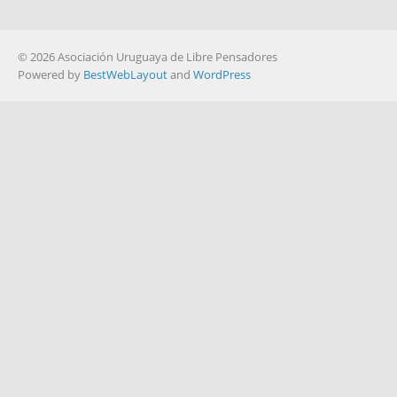
© 2026 Asociación Uruguaya de Libre Pensadores
Powered by
BestWebLayout
and
WordPress