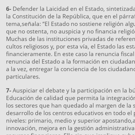
6-
Defender la Laicidad en el Estado, sintetizada
la Constitución de la República, que en el párraf
tema,señala: “El Estado no sostiene religión algu
que no ostenta, no auspicia y no financia religi
Muchas de las instituciones privadas de refere
cultos religiosos y, por esta vía, el Estado las e
financieramente. En este caso la renuncia fiscal
renuncia del Estado a la formación en ciudadaní
a la vez, entregar la conciencia de los ciudadan
particulares.
7-
Auspiciar el debate y la participación en la
Educación de calidad que permita la integració
los sectores que han quedado al margen de la s
desarrollo de los centros educativos en todo el p
niveles: primario, medio y superior apostando,
innovación, mejora en la gestión administrativa