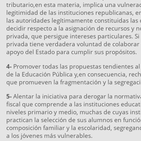
tributario,en esta materia, implica una vulnerac
legitimidad de las instituciones republicanas, 
las autoridades legítimamente constituidas la
decidir respecto a la asignación de recursos y n
privada, que persigue intereses particulares. 
privada tiene verdadera voluntad de colaborar 
apoyo del Estado para cumplir sus propósitos.
4-
Promover todas las propuestas tendientes al 
de la Educación Pública y,en consecuencia, rec
que promueven la fragmentación y la segregació
5-
Alentar la iniciativa para derogar la normativ
fiscal que comprende a las instituciones educat
niveles primario y medio, muchas de cuyas inst
practican la selección de sus alumnos en funció
composición familiar y la escolaridad, segrega
a los jóvenes más vulnerables.