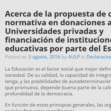
Acerca de la propuesta de
normativa en donaciones 
Universidades privadas y
financiación de institucion
educativas por parte del E
Posted on
3 agosto, 2016
by
AULP
in
Declaracio
La Educación es el factor social que mejor defi
sociedad. De su calidad, la capacidad de integr
tenga, y las posibilidades de autodeterminació
que promueva, depende buena parte de la cali
profundidad de la democracia.
En función de estos principios generales, las or