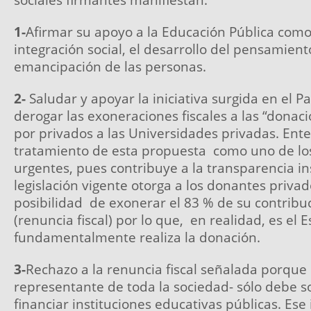
sociales firmantes manifiestan:
1-
Afirmar su apoyo a la Educación Pública como 
integración social, el desarrollo del pensamiento 
emancipación de las personas.
2-
Saludar y apoyar la iniciativa surgida en el 
derogar las exoneraciones fiscales a las “donac
por privados a las Universidades privadas. En
tratamiento de esta propuesta como uno de lo
urgentes, pues contribuye a la transparencia in
legislación vigente otorga a los donantes privad
posibilidad de exonerar el 83 % de su contribu
(renuncia fiscal) por lo que, en realidad, es el 
fundamentalmente realiza la donación.
3-
Rechazo a la renuncia fiscal señalada porque 
representante de toda la sociedad- sólo debe s
financiar instituciones educativas públicas. Es